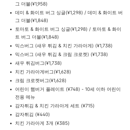
그
더블(¥1,958)
데미 & 화이트 버그 싱글(¥1,298) / 데미 & 화이트 버
그
더블
(¥1,848)
토마토 & 화이트 버그 싱글(¥1,298) / 토마토 & 화이
트 버그
더블(¥1,848)
믹스버그 (새우 튀김 & 치킨 가라아게) (¥1,738)
믹스버그 (새우 튀김 & 크림 크로켓) (¥1,738)
새우 튀김버그(¥1,738)
치킨 가라아게버그(¥1,628)
크림 크로켓버그(¥1,628)
어린이 햄버거 플레이트 (¥748) - 10세 이하 어린이
전용 메뉴
감자튀김 & 치킨 가라아게 세트 (¥715)
감자튀김 (¥440)
치킨 가라아게 3개 (¥385)