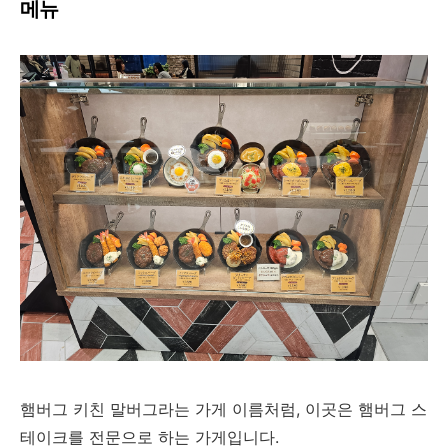
메뉴
햄버그 키친 말버그라는 가게 이름처럼, 이곳은 햄버그 스
테이크를 전문으로 하는 가게입니다.