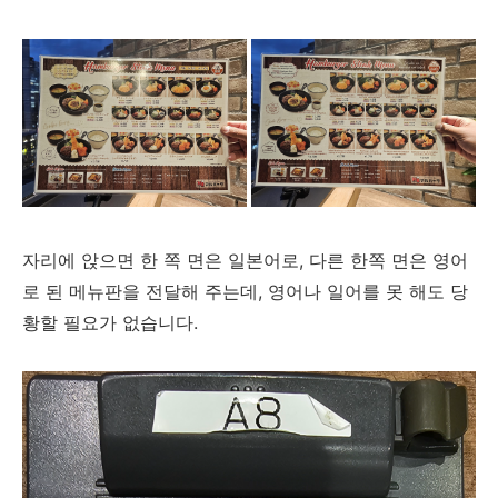
자리에 앉으면 한 쪽 면은 일본어로, 다른 한쪽 면은 영어
로 된 메뉴판을 전달해 주는데, 영어나 일어를 못 해도 당
황할 필요가 없습니다.