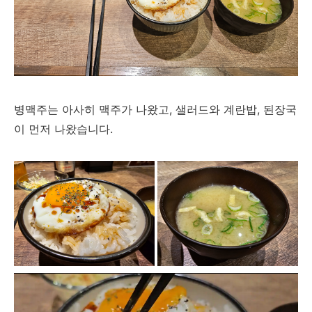
병맥주는 아사히 맥주가 나왔고, 샐러드와 계란밥, 된장국
이 먼저 나왔습니다.