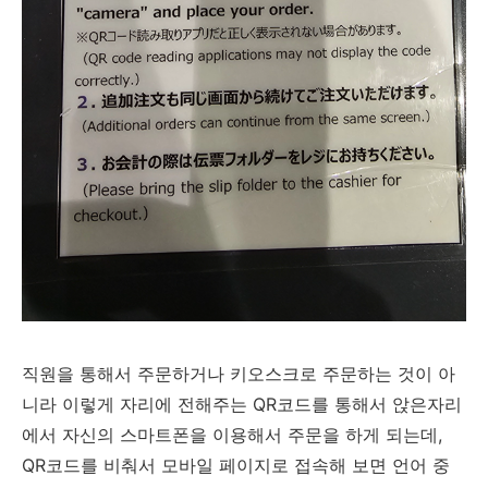
직원을 통해서 주문하거나 키오스크로 주문하는 것이 아
니라 이렇게 자리에 전해주는 QR코드를 통해서 앉은자리
에서 자신의 스마트폰을 이용해서 주문을 하게 되는데,
QR코드를 비춰서 모바일 페이지로 접속해 보면 언어 중