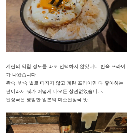
계란의 익힘 정도를 따로 선택하지 않았더니 반숙 프라이
가 나왔습니다.
완숙, 반숙 별로 따지지 않고 계란 프라이면 다 좋아하는
편이라서 뭐가 어떻게 나오든 상관없었습니다.
된장국은 평범한 일본의 미소된장국 맛.