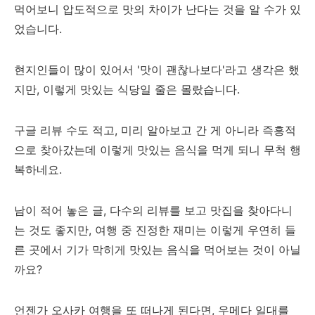
먹어보니 압도적으로 맛의 차이가 난다는 것을 알 수가 있
었습니다.
현지인들이 많이 있어서 '맛이 괜찮나보다'라고 생각은 했
지만, 이렇게 맛있는 식당일 줄은 몰랐습니다.
구글 리뷰 수도 적고, 미리 알아보고 간 게 아니라 즉흥적
으로 찾아갔는데 이렇게 맛있는 음식을 먹게 되니 무척 행
복하네요.
남이 적어 놓은 글, 다수의 리뷰를 보고 맛집을 찾아다니
는 것도 좋지만, 여행 중 진정한 재미는 이렇게 우연히 들
른 곳에서 기가 막히게 맛있는 음식을 먹어보는 것이 아닐
까요?
언젠가 오사카 여행을 또 떠나게 된다면, 우메다 일대를