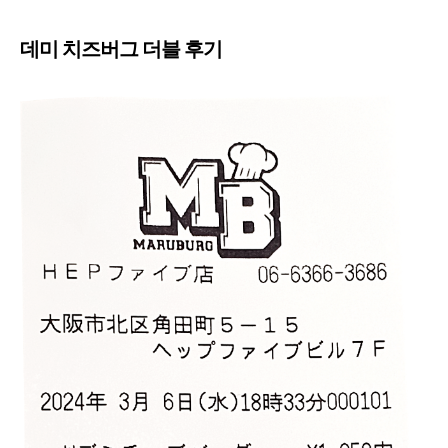
데미 치즈버그 더블 후기