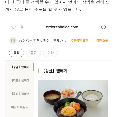
에 '한국어'를 선택할 수가 있어서 언어의 장벽을 전혀 느
끼지 않고 음식 주문을 할 수가 있습니다.