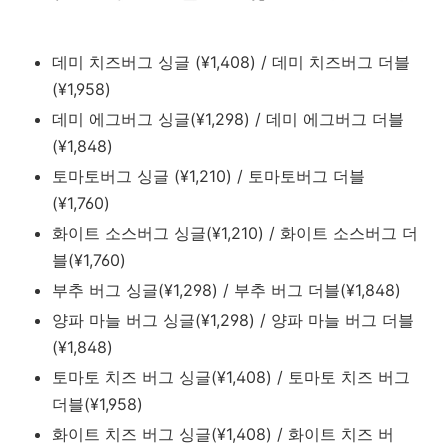
데미 치즈버그 싱글 (¥1,408) / 데미 치즈버그 더블
(¥1,958)
데미 에그버그 싱글(¥1,298)
/ 데미 에그버그 더블
(¥1,848)
토마토버그 싱글 (¥1,210) /
토마토버그 더블
(¥1,760)
화이트 소스버그 싱글(¥1,210) / 화이트 소스버그 더
블(¥1,760)
부추 버그 싱글(¥1,298) / 부추 버그 더블(¥1,848)
양파 마늘 버그 싱글(¥1,298) / 양파 마늘 버그 더블
(¥1,848)
토마토 치즈 버그 싱글(¥1,408) / 토마토 치즈 버그
더블
(¥1,958)
화이트 치즈 버그 싱글(¥1,408) / 화이트 치즈 버