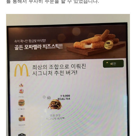
를 통해서 무사히 주문을 할 수 있었습니다.