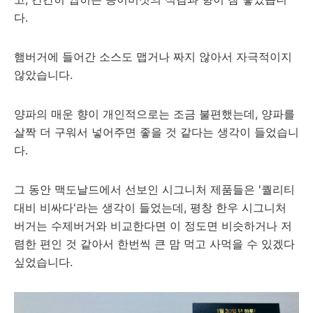
다.
햄버거에 들어간 소스도 맵거나 짜지 않아서 자극적이지
않았습니다.
양파의 매운 향이 개인적으로는 조금 불편했는데, 양파를
살짝 더 구워서 넣어주면 좋을 것 같다는 생각이 들었습니
다.
그 동안 맥도날드에서 선보인 시그니처 제품들은 '퀄리티
대비 비싸다'라는 생각이 들었는데, 평창 한우 시그니처
버거는 수제버거와 비교한다면 이 정도면 비슷하거나 저
렴한 편인 것 같아서 한번씩 큰 맘 먹고 사먹을 수 있겠다
싶었습니다.