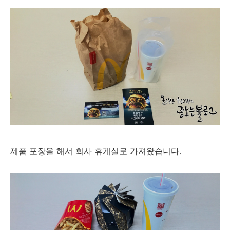
제품 포장을 해서 회사 휴게실로 가져왔습니다.