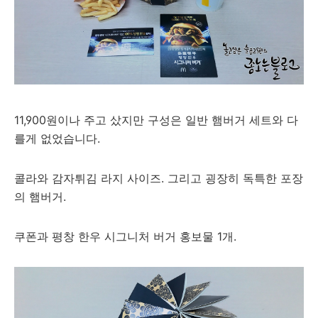
11,900원이나 주고 샀지만 구성은 일반 햄버거 세트와 다
를게 없었습니다.
콜라와 감자튀김 라지 사이즈. 그리고 굉장히 독특한 포장
의 햄버거.
쿠폰과 평창 한우 시그니처 버거 홍보물 1개.