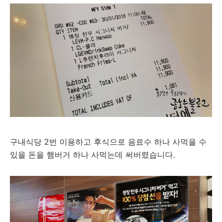
구내식당 2번 이용하고 후식으로 음료수 하나 사먹을 수
있을 돈을 햄버거 하나 사먹는데 써버렸습니다.