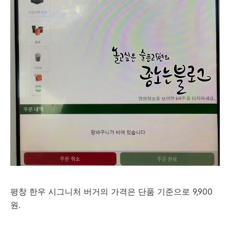
평창 한우 시그니처 버거의 가격은 단품 기준으로 9,900
원.