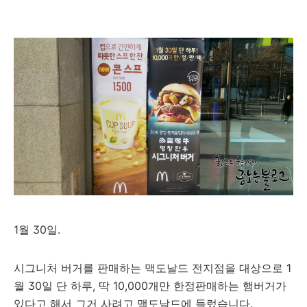
1월 30일.
시그니처 버거를 판매하는 맥도날드 전지점을 대상으로 1
월 30일 단 하루, 딱 10,000개만 한정판매하는 햄버거가
있다고 해서 그거 사려고 맥도날드에 들렀습니다.