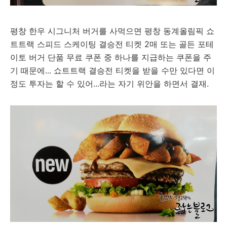
평창 한우 시그니처 버거를 사먹으면 평창 동계올림픽 쇼
트트랙 스피드 스케이팅 결승전 티켓 2매 또는 골든 포테
이토 버거 단품 무료 쿠폰 중 하나를 지급하는 쿠폰을 주
기 때문에... 쇼트트랙 결승전 티켓을 받을 수만 있다면 이
정도 투자는 할 수 있어...라는 자기 위안을 하면서 결재.