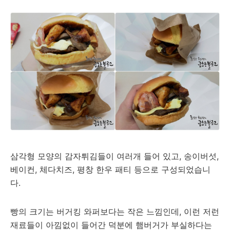
삼각형 모양의 감자튀김들이 여러개 들어 있고, 송이버섯,
베이컨, 체다치즈, 평창 한우 패티 등으로 구성되었습니
다.
빵의 크기는 버거킹 와퍼보다는 작은 느낌인데, 이런 저런
재료들이 아낌없이 들어간 덕분에 햄버거가 부실하다는