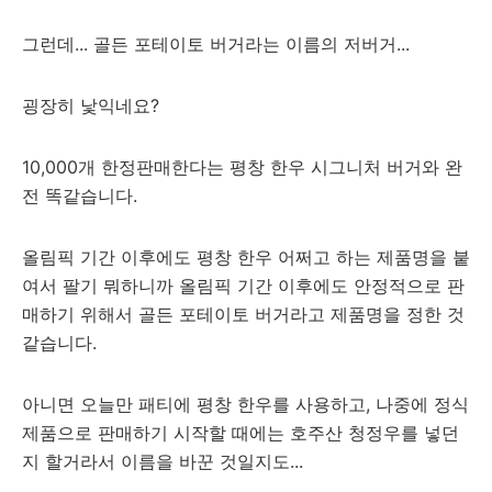
그런데... 골든 포테이토 버거라는 이름의 저버거...
굉장히 낯익네요?
10,000개 한정판매한다는 평창 한우 시그니처 버거와 완
전 똑같습니다.
올림픽 기간 이후에도 평창 한우 어쩌고 하는 제품명을 붙
여서 팔기 뭐하니까 올림픽 기간 이후에도 안정적으로 판
매하기 위해서 골든 포테이토 버거라고 제품명을 정한 것
같습니다.
아니면 오늘만 패티에 평창 한우를 사용하고, 나중에 정식
제품으로 판매하기 시작할 때에는 호주산 청정우를 넣던
지 할거라서 이름을 바꾼 것일지도...