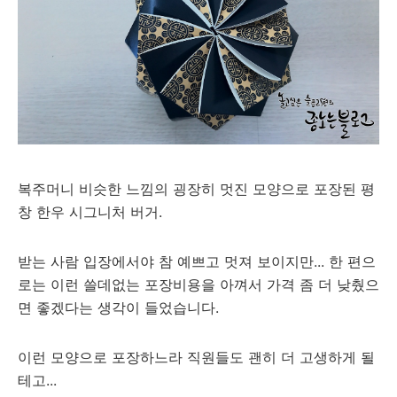
복주머니 비슷한 느낌의 굉장히 멋진 모양으로 포장된 평
창 한우 시그니처 버거.
받는 사람 입장에서야 참 예쁘고 멋져 보이지만... 한 편으
로는 이런 쓸데없는 포장비용을 아껴서 가격 좀 더 낮췄으
면 좋겠다는 생각이 들었습니다.
이런 모양으로 포장하느라 직원들도 괜히 더 고생하게 될
테고...