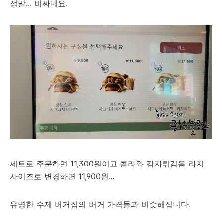
정말... 비싸네요.
세트로 주문하면 11,300원이고 콜라와 감자튀김을 라지
사이즈로 변경하면 11,900원...
유명한 수제 버거집의 버거 가격들과 비슷해집니다.